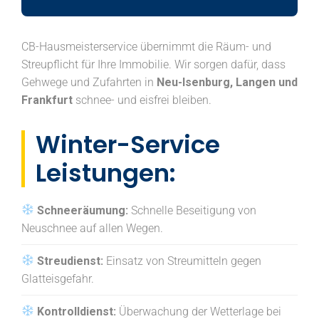
CB-Hausmeisterservice übernimmt die Räum- und
Streupflicht für Ihre Immobilie. Wir sorgen dafür, dass
Gehwege und Zufahrten in
Neu-Isenburg, Langen und
Frankfurt
schnee- und eisfrei bleiben.
Winter-Service
Leistungen:
Schneeräumung:
Schnelle Beseitigung von
Neuschnee auf allen Wegen.
Streudienst:
Einsatz von Streumitteln gegen
Glatteisgefahr.
Kontrolldienst:
Überwachung der Wetterlage bei