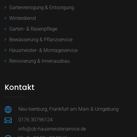
Gartenreinigung & Entsorgung
Winterdienst
Garten- & Rasenpflege
Bewässerung & Pflanzservice
Hausmeister- & Montageservice
Renovierung & Innenausbau
Kontakt
Neu-Isenburg, Frankfurt am Main & Umgebung
0176 30796124
info@cb-hausmeisterservice.de