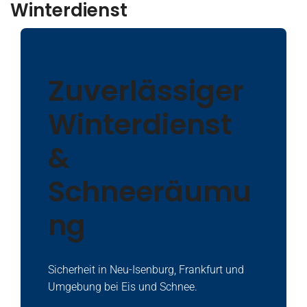
Winterdienst
Zuverlässiger
Winterdienst
&
Schneeräumu
ng
Sicherheit in Neu-Isenburg, Frankfurt und
Umgebung bei Eis und Schnee.