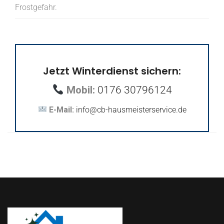
Frostgefahr.
Jetzt Winterdienst sichern:
Mobil:
0176 30796124
E-Mail:
info@cb-hausmeisterservice.de