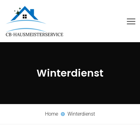
Winterdienst
Home
Winterdienst