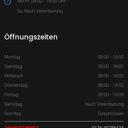
Mo-Fr: 08:00 - 18:00 Uhr
Sa: Nach Vereinbarung
Öffnungszeiten
Montag
08:00 - 18:00
Dienstag
08:00 - 18:00
Mittwoch
08:00 - 18:00
Donnerstag
08:00 - 18:00
Freitag
08:00 - 18:00
Samstag
Nach Vereinbarung
Sonntag
Geschlossen
24h NOTDIENST
0176 30796124