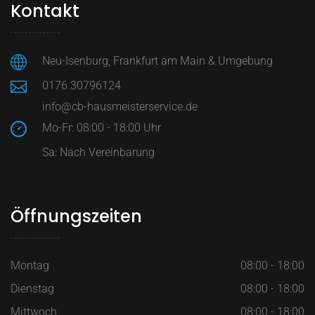
Kontakt
Neu-Isenburg, Frankfurt am Main & Umgebung
0176 30796124
info@cb-hausmeisterservice.de
Mo-Fr: 08:00 - 18:00 Uhr
Sa: Nach Vereinbarung
Öffnungszeiten
Montag
08:00 - 18:00
Dienstag
08:00 - 18:00
Mittwoch
08:00 - 18:00