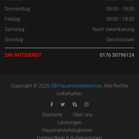
Donnerstag
08:00 - 18:00
Freitag
08:00 - 18:00
Samstag
Nach Vereinbarung
Sonntag
Geschlossen
24h NOTDIENST
0176 30796124
Copyright © 2026
CB-Hausmeisterservice
. Alle Rechte
vorbehalten.
Startseite
Über uns
Leistungen
Hausmeistertätigkeiten
Gartenpflege & Außenanlagen