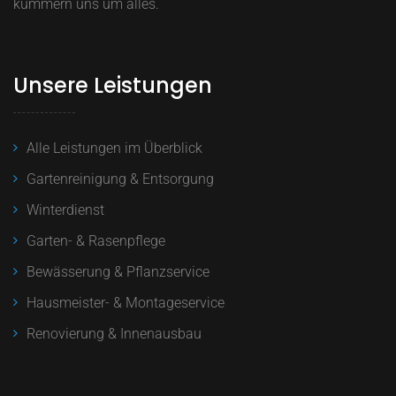
kümmern uns um alles.
Unsere Leistungen
Alle Leistungen im Überblick
Gartenreinigung & Entsorgung
Winterdienst
Garten- & Rasenpflege
Bewässerung & Pflanzservice
Hausmeister- & Montageservice
Renovierung & Innenausbau