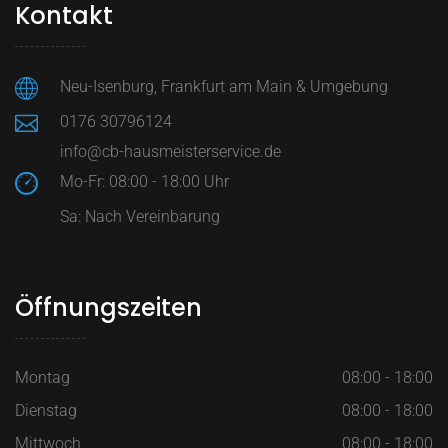
Kontakt
Neu-Isenburg, Frankfurt am Main & Umgebung
0176 30796124
info@cb-hausmeisterservice.de
Mo-Fr: 08:00 - 18:00 Uhr
Sa: Nach Vereinbarung
Öffnungszeiten
Montag
08:00 - 18:00
Dienstag
08:00 - 18:00
Mittwoch
08:00 - 18:00