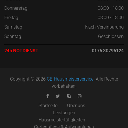
Donnerstag
08:00 - 18:00
Freitag
08:00 - 18:00
Samstag
Nach Vereinbarung
Sonntag
Geschlossen
24h NOTDIENST
0176 30796124
Copyright © 2026
CB-Hausmeisterservice
. Alle Rechte
vorbehalten.
Startseite
Über uns
Leistungen
Hausmeistertätigkeiten
Gartenpflege & Außenanlagen