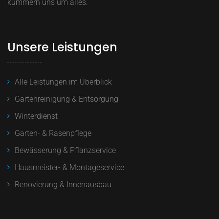
kümmern uns um alles.
Unsere Leistungen
Alle Leistungen im Überblick
Gartenreinigung & Entsorgung
Winterdienst
Garten- & Rasenpflege
Bewässerung & Pflanzservice
Hausmeister- & Montageservice
Renovierung & Innenausbau