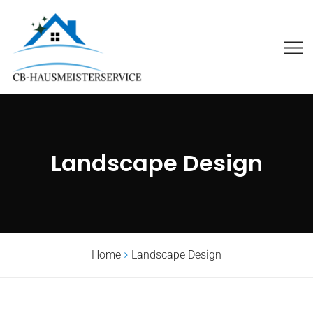
Landscape Design
Home
Landscape Design